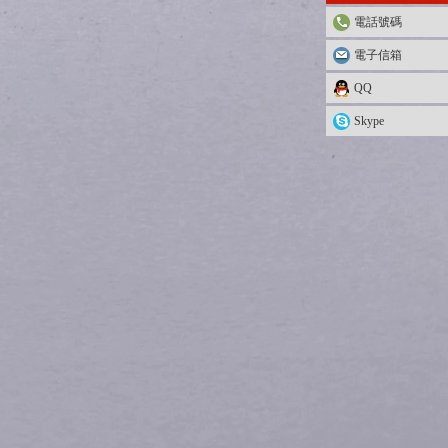
電話號碼
電子信箱
QQ
Skype