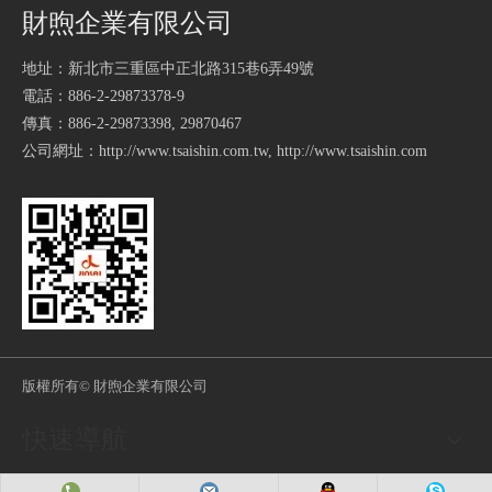
財煦企業有限公司
地址：新北市三重區中正北路315巷6弄49號
電話：886-2-29873378-9
傳真：886-2-29873398, 29870467
公司網址：
http://www.tsaishin.com.tw
,
http://www.tsaishin.com
版權所有
© 財煦企業有限公司
快速導航