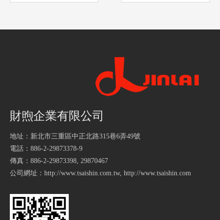
財煦企業有限公司
地址：新北市三重區中正北路315巷6弄49號
電話：886-2-29873378-9
傳真：886-2-29873398, 29870467
公司網址：
http://www.tsaishin.com.tw
,
http://www.tsaishin.com