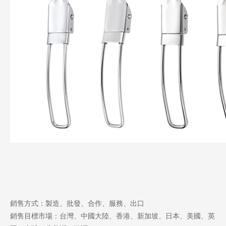
銷售方式：製造、批發、合作、服務、出口
銷售目標市場：台灣、中國大陸、香港、新加坡、日本、美國、英