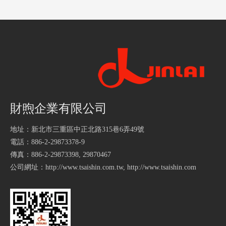
財煦企業有限公司
地址：新北市三重區中正北路315巷6弄49號
電話：886-2-29873378-9
傳真：886-2-29873398, 29870467
公司網址：
http://www.tsaishin.com.tw
,
http://www.tsaishin.com