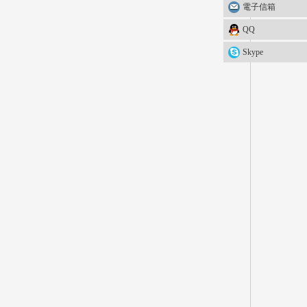
電子信箱
QQ
Skype