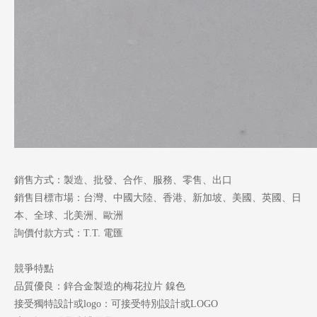
銷售方式：製造、批發、合作、服務、零售、出口
銷售目標市場：台灣、中國大陸、香港、新加坡、美國、英國、日
本、全球、北美洲、歐洲
詢價付款方式：T.T. 電匯
競爭特點
品質優良：鋅合金製造的梅花拉片 鎳色
接受獨特設計或logo：可接受特別設計或LOGO