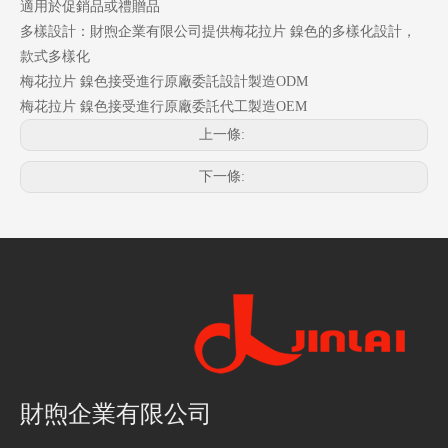
適用於促銷品或禮贈品
多樣設計：財煦企業有限公司提供梅花拉片 鎳色的多樣化設計，
款式多樣化
梅花拉片 鎳色接受進行原廠委託設計製造ODM
梅花拉片 鎳色接受進行原廠委託代工製造OEM
上一條:
下一條:
財煦企業有限公司