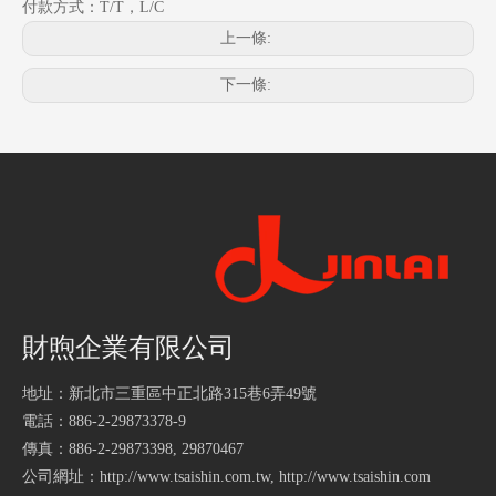
付款方式：T/T，L/C
上一條:
下一條:
財煦企業有限公司
地址：新北市三重區中正北路315巷6弄49號
電話：886-2-29873378-9
傳真：886-2-29873398, 29870467
公司網址：
http://www.tsaishin.com.tw
,
http://www.tsaishin.com