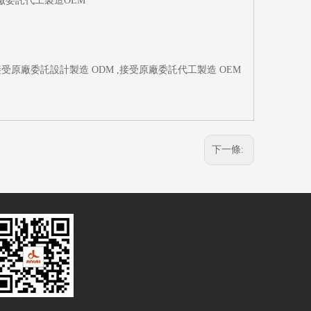
原廠委託代工製造OEM
接受原廠委託設計製造 ODM ,接受原廠委託代工製造 OEM
下一條: