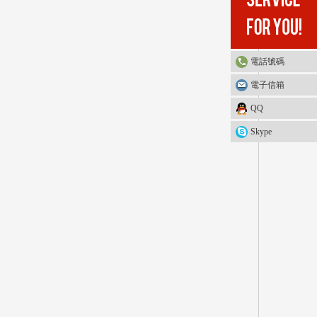
電話號碼
電子信箱
QQ
Skype