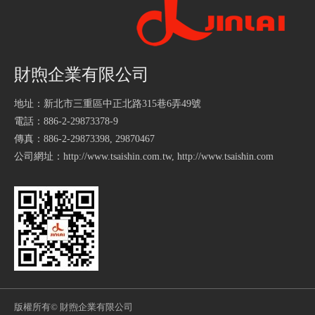
財煦企業有限公司
地址：新北市三重區中正北路315巷6弄49號
電話：886-2-29873378-9
傳真：886-2-29873398, 29870467
公司網址：
http://www.tsaishin.com.tw
,
http://www.tsaishin.com
版權所有
© 財煦企業有限公司