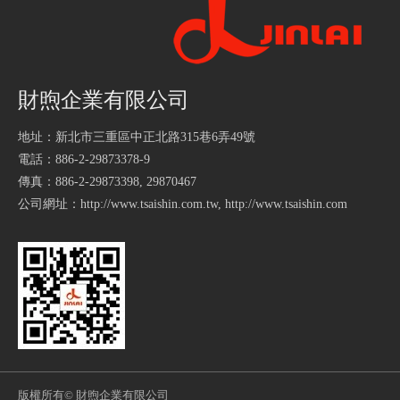
財煦企業有限公司
地址：新北市三重區中正北路315巷6弄49號
電話：886-2-29873378-9
傳真：886-2-29873398, 29870467
公司網址：
http://www.tsaishin.com.tw
,
http://www.tsaishin.com
版權所有
© 財煦企業有限公司