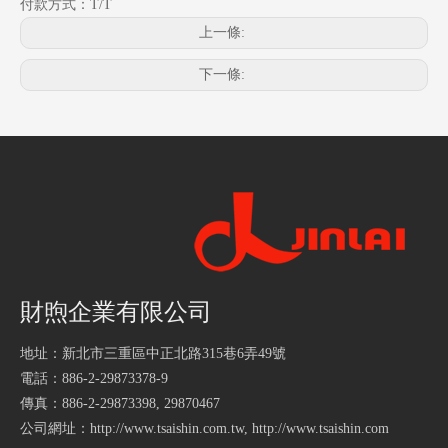
付款方式：T/T
上一條:
下一條:
財煦企業有限公司
地址：新北市三重區中正北路315巷6弄49號
電話：886-2-29873378-9
傳真：886-2-29873398, 29870467
公司網址：
http://www.tsaishin.com.tw
,
http://www.tsaishin.com